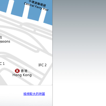
檢視較大的地圖