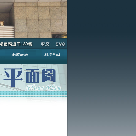
商廈設施
租務查詢